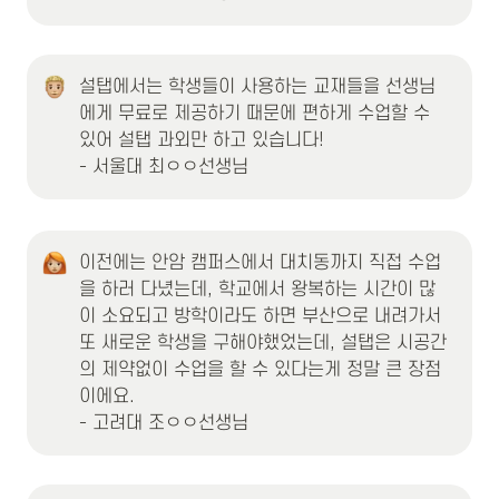
설탭에서는 학생들이 사용하는 교재들을 선생님
에게 무료로 제공하기 때문에 편하게 수업할 수 
있어 설탭 과외만 하고 있습니다!

- 서울대 최ㅇㅇ선생님
이전에는 안암 캠퍼스에서 대치동까지 직접 수업
을 하러 다녔는데, 학교에서 왕복하는 시간이 많
이 소요되고 방학이라도 하면 부산으로 내려가서 
또 새로운 학생을 구해야했었는데, 설탭은 시공간
의 제약없이 수업을 할 수 있다는게 정말 큰 장점
이에요. 

- 고려대 조ㅇㅇ선생님