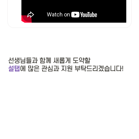
설탭
에 많은 관심과 지원 부탁드리겠습니다!