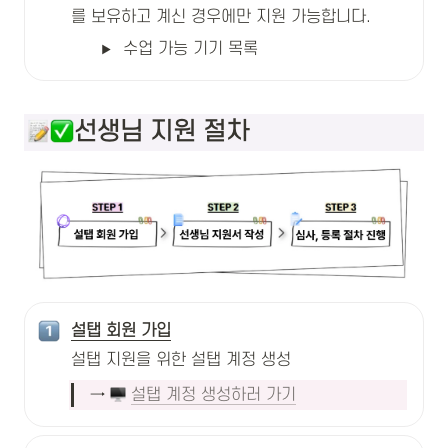
를 보유하고 계신 경우에만 지원 가능합니다.
수업 가능 기기 목록 
선생님 지원 절차
설탭 회원 가입
설탭 지원을 위한 설탭 계정 생성
→ 
설탭 계정 생성하러 가기