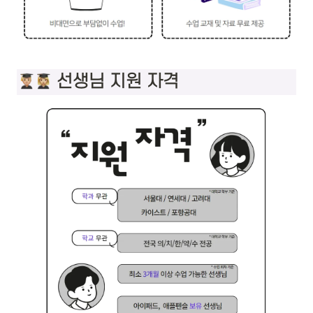
 선생님 지원 자격