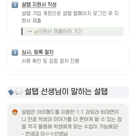
설탭 지원서 작성
설탭 가입 계정으로 설탭 웹페이지 로그인 후 지
원서 제출
→ 
지원서 제출하러 가기
심사, 등록 절차
서류 확인 및 검증 절차 진행
 설탭 선생님이 말하는 설탭
설탭은 아이패드를 이용한 1:1 과외라 비대면이
니 만큼 학생과 이야기를 더 편하게 할 수 있는 점
을 적극 활용해 학생에게 맞는 수업이 가능해요!

- 연세대 이ㅇㅇ선생님