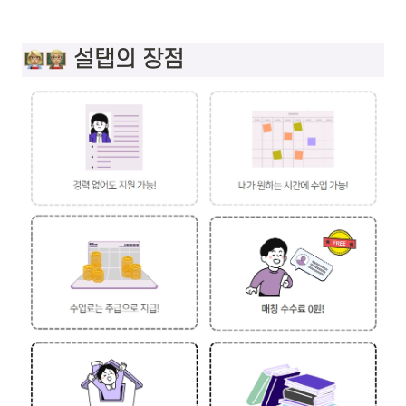
 설탭의 장점