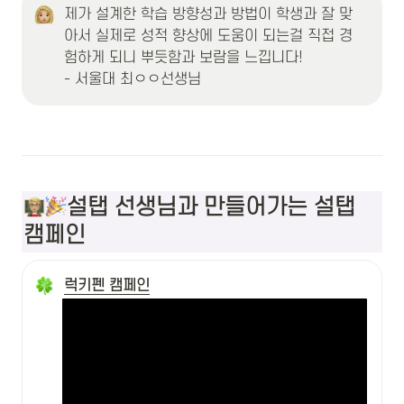
제가 설계한 학습 방향성과 방법이 학생과 잘 맞
아서 실제로 성적 향상에 도움이 되는걸 직접 경
험하게 되니 뿌듯함과 보람을 느낍니다!  

- 서울대 최ㅇㅇ선생님
설탭 선생님과 만들어가는 설탭 
캠페인
럭키펜 캠페인