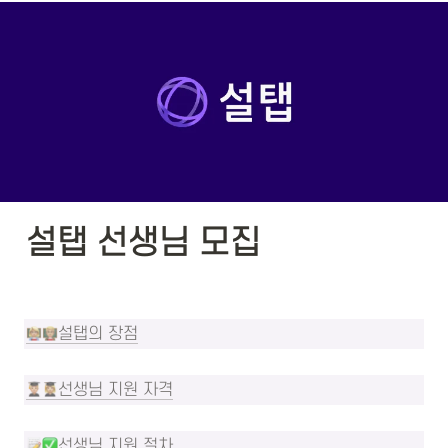
설탭 선생님 모집
설탭의 장점
선생님 지원 자격
선생님 지원 절차