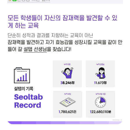
모든 학생들이 자신의 잠재력을 발견할 수 있
게 하는 교육
잠재력을 발견하고 자기 효능감을 성장시킬 교육을 같이 만
들어 갈 
설탭 선생님
을 찾습니다!